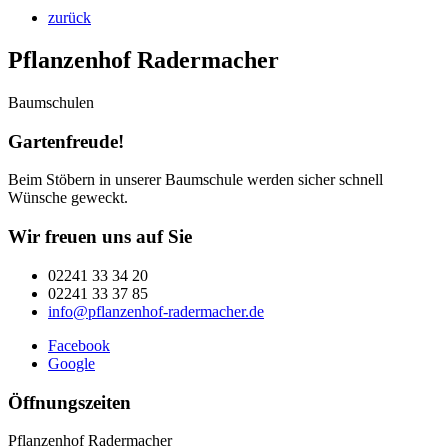
zurück
Pflanzenhof Radermacher
Baumschulen
Gartenfreude!
Beim Stöbern in unserer Baumschule werden sicher schnell
Wünsche geweckt.
Wir freuen uns auf Sie
02241 33 34 20
02241 33 37 85
info@pflanzenhof-radermacher.de
Facebook
Google
Öffnungszeiten
Pflanzenhof Radermacher