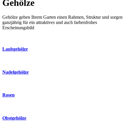
Gehölze
Gehölze geben Ihrem Garten einen Rahmen, Struktur und sorgen
ganzjährig für ein attraktives und auch farbenfrohes
Erscheinungsbild
Laubgehölze
Nadelgehölze
Rosen
Obstgehölze