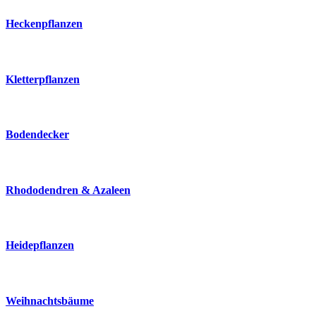
Heckenpflanzen
Kletterpflanzen
Bodendecker
Rhododendren & Azaleen
Heidepflanzen
Weihnachtsbäume